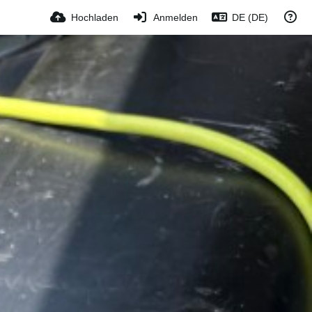
Hochladen
Anmelden
DE (DE)