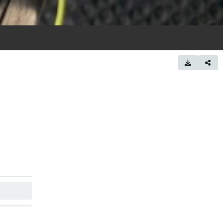
KOPIEREN
KOPIEREN