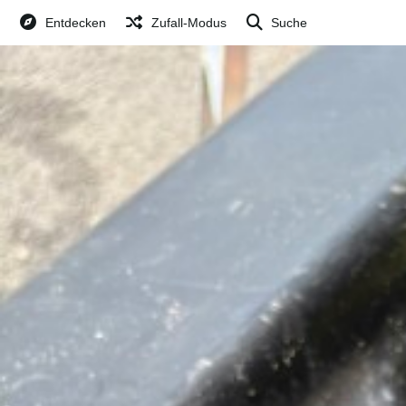
Entdecken
Zufall-Modus
Suche