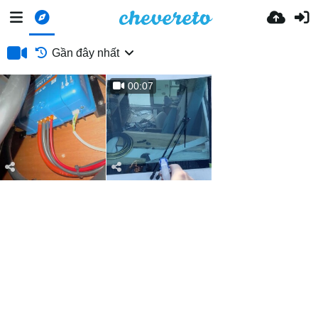
Gần đây nhất
00:07