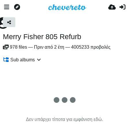
Merry Fisher 805 Refurb
978
files
—
Πριν από 2 έτη
—
4005233 προβολές
Sub albums
Δεν υπάρχει τίποτα για εμφάνιση εδώ.