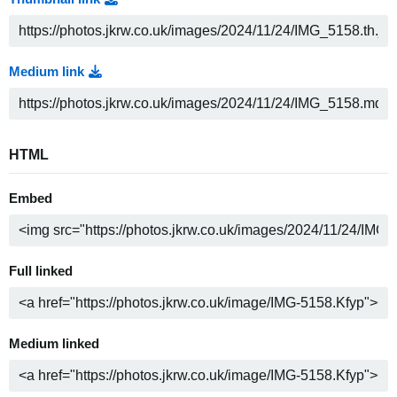
Medium link
HTML
Embed
Full linked
Medium linked