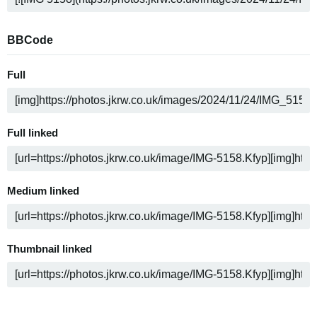
BBCode
Full
Full linked
Medium linked
Thumbnail linked