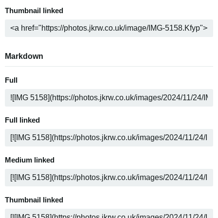
Thumbnail linked
Markdown
Full
Full linked
Medium linked
Thumbnail linked