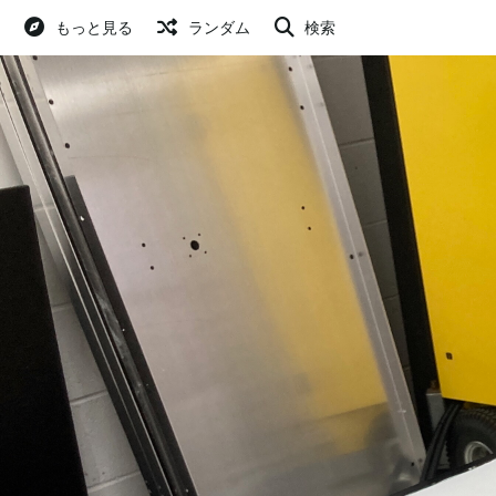
もっと見る
ランダム
検索