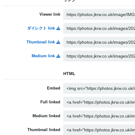
Viewer link
ダイレクト link
Thumbnail link
Medium link
HTML
Embed
Full linked
Medium linked
Thumbnail linked