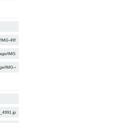
コピー
コピー
コピー
コピー
コピー
コピー
コピー